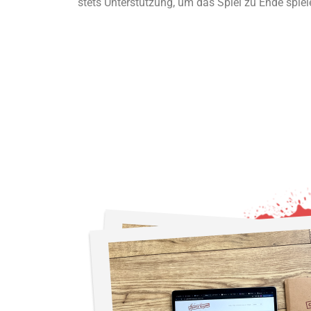
stets Unterstützung, um das Spiel zu Ende spie