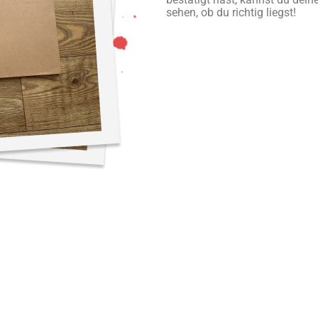
sehen, ob du richtig liegst!