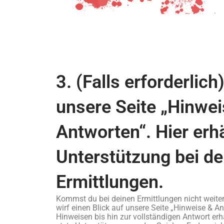
3. (Falls erforderlic
unsere Seite „Hinwe
Antworten“. Hier erhä
Unterstützung bei de
Ermittlungen.
Kommst du bei deinen Ermittlungen nicht weite
wirf einen Blick auf unsere Seite „Hinweise & A
Hinweisen bis hin zur vollständigen Antwort erh